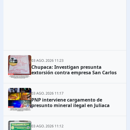
03 AGO. 2026 11:23
Chupaca: Investigan presunta
extorsión contra empresa San Carlos
03 AGO. 2026 11:17
PNP interviene cargamento de
presunto mineral ilegal en Juliaca
03 AGO. 2026 11:12