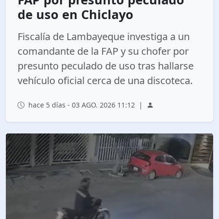
de uso en Chiclayo
Fiscalía de Lambayeque investiga a un
comandante de la FAP y su chofer por
presunto peculado de uso tras hallarse
vehículo oficial cerca de una discoteca.
hace 5 días - 03 AGO. 2026 11:12
|