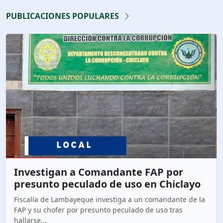
PUBLICACIONES POPULARES
Investigan a Comandante FAP por
presunto peculado de uso en Chiclayo
Fiscalía de Lambayeque investiga a un comandante de la
FAP y su chofer por presunto peculado de uso tras
hallarse...