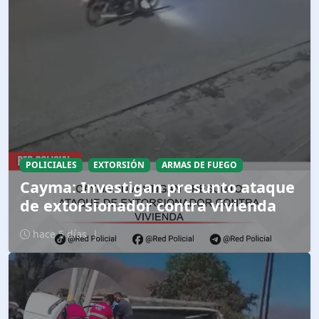
POLICIALES
EXTORSIÓN
ARMAS DE FUEGO
Cayma: Investigan presunto ataque
de extorsionador contra vivienda
hace 5 días
|