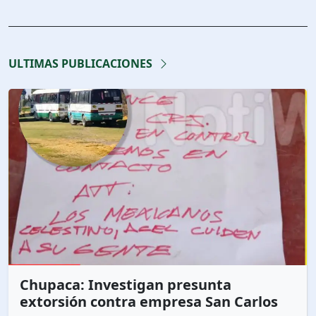
ULTIMAS PUBLICACIONES
Chupaca: Investigan presunta
extorsión contra empresa San Carlos