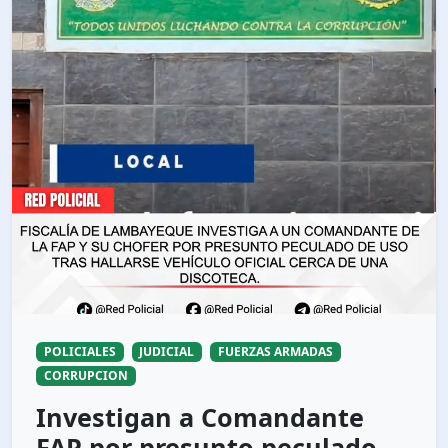
POLICIALES
JUDICIAL
FUERZAS ARMADAS
CORRUPCION
Investigan a Comandante
FAP por presunto peculado