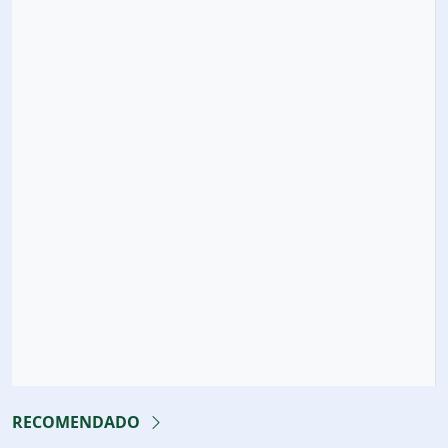
RECOMENDADO