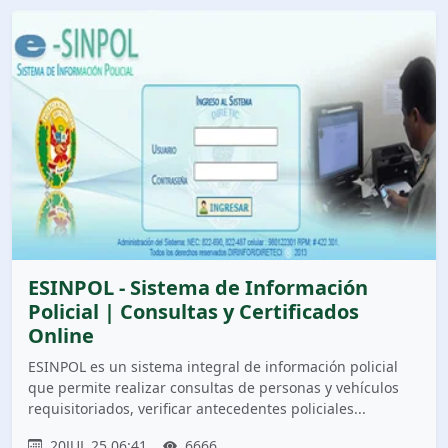
ESINPOL - Sistema de Información
Policial | Consultas y Certificados
Online
ESINPOL es un sistema integral de información policial
que permite realizar consultas de personas y vehículos
requisitoriados, verificar antecedentes policiales...
20JUL.25 06:41
6666