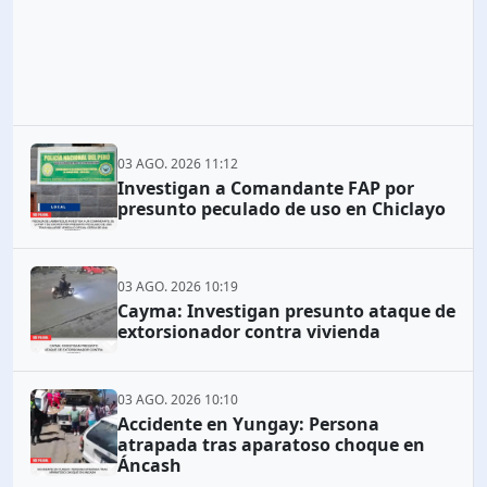
03 AGO. 2026 11:12
Investigan a Comandante FAP por
presunto peculado de uso en Chiclayo
03 AGO. 2026 10:19
Cayma: Investigan presunto ataque de
extorsionador contra vivienda
03 AGO. 2026 10:10
Accidente en Yungay: Persona
atrapada tras aparatoso choque en
Áncash