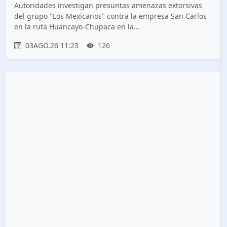
Autoridades investigan presuntas amenazas extorsivas
del grupo "Los Mexicanos" contra la empresa San Carlos
en la ruta Huancayo-Chupaca en la...
03AGO.26 11:23
126