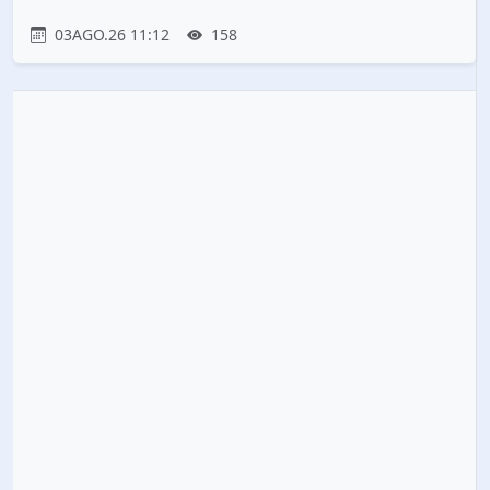
03AGO.26 11:12
158