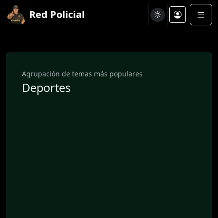
Red Policial
Agrupación de temas más populares
Deportes