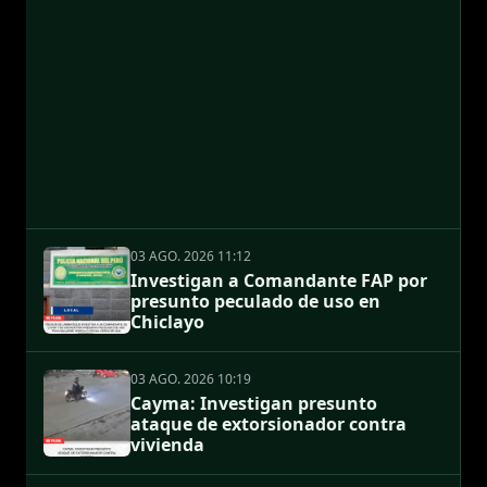
03 AGO. 2026 11:12
Investigan a Comandante FAP por
presunto peculado de uso en
Chiclayo
03 AGO. 2026 10:19
Cayma: Investigan presunto
ataque de extorsionador contra
vivienda