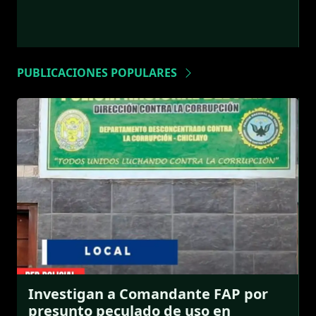
PUBLICACIONES POPULARES
Investigan a Comandante FAP por
presunto peculado de uso en