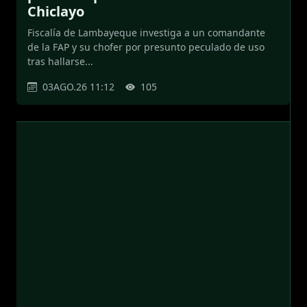
Chiclayo
Fiscalía de Lambayeque investiga a un comandante
de la FAP y su chofer por presunto peculado de uso
tras hallarse...
03AGO.26 11:12
105