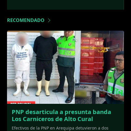
RECOMENDADO
PNP desarticula a presunta banda
Los Carniceros de Alto Cural
Efectivos de la PNP en Arequipa detuvieron a dos