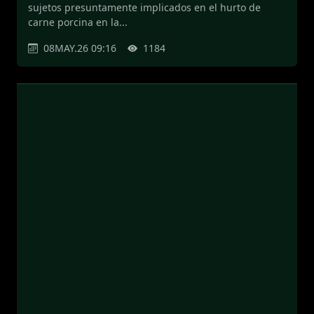
sujetos presuntamente implicados en el hurto de
carne porcina en la...
08MAY.26 09:16
1184