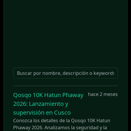
Qosqo 10K Hatun Phaway
hace 2 meses
2026: Lanzamiento y
supervisión en Cusco
Conozca los detalles de la Qosqo 10K Hatun
Phaway 2026. Analizamos la seguridad y la