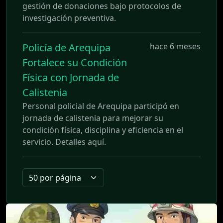
gestión de donaciones bajo protocolos de
investigación preventiva.
Policía de Arequipa
hace 6 meses
Fortalece su Condición
Física con Jornada de
Calistenia
Personal policial de Arequipa participó en
jornada de calistenia para mejorar su
condición física, disciplina y eficiencia en el
servicio. Detalles aquí.