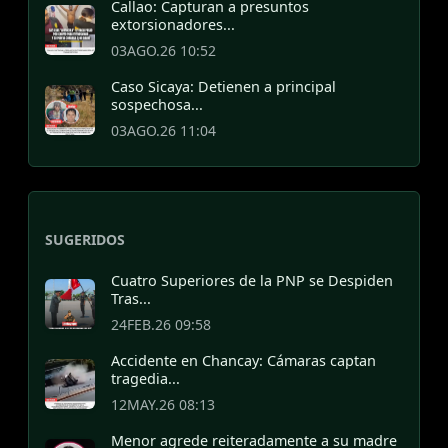
Callao: Capturan a presuntos
extorsionadores...
03AGO.26 10:52
Caso Sicaya: Detienen a principal
sospechosa...
03AGO.26 11:04
SUGERIDOS
Cuatro Superiores de la PNP se Despiden
Tras...
24FEB.26 09:58
Accidente en Chancay: Cámaras captan
tragedia...
12MAY.26 08:13
Menor agrede reiteradamente a su madre