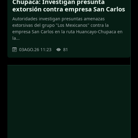
Chupaca: Investigan presunta
extorsión contra empresa San Carlos
Autoridades investigan presuntas amenazas
extorsivas del grupo "Los Mexicanos" contra la
empresa San Carlos en la ruta Huancayo-Chupaca en
la...
03AGO.26 11:23
81