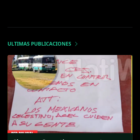
ULTIMAS PUBLICACIONES