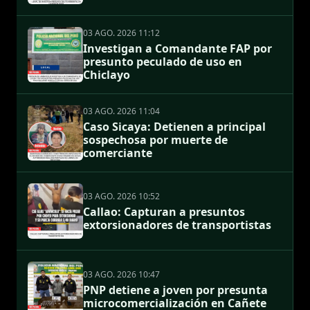
03 AGO. 2026 11:12
Investigan a Comandante FAP por
presunto peculado de uso en
Chiclayo
03 AGO. 2026 11:04
Caso Sicaya: Detienen a principal
sospechosa por muerte de
comerciante
03 AGO. 2026 10:52
Callao: Capturan a presuntos
extorsionadores de transportistas
03 AGO. 2026 10:47
PNP detiene a joven por presunta
microcomercialización en Cañete