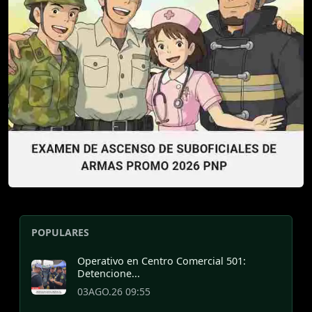
POPULARES
Operativo en Centro Comercial 501:
Detencione...
03AGO.26 09:55