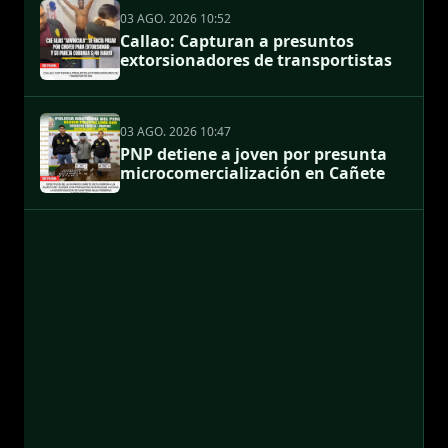
03 AGO. 2026 10:52
Callao: Capturan a presuntos
extorsionadores de transportistas
03 AGO. 2026 10:47
PNP detiene a joven por presunta
microcomercialización en Cañete