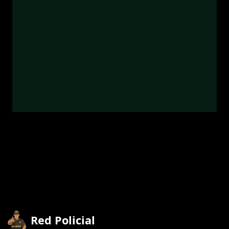
Red Policial