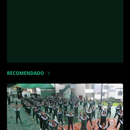
RECOMENDADO