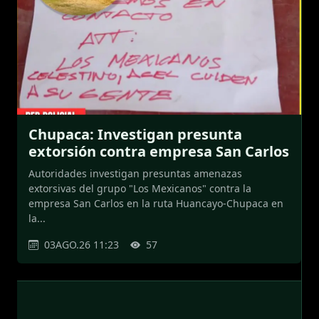
Chupaca: Investigan presunta
extorsión contra empresa San Carlos
Autoridades investigan presuntas amenazas
extorsivas del grupo "Los Mexicanos" contra la
empresa San Carlos en la ruta Huancayo-Chupaca en
la...
03AGO.26 11:23
57