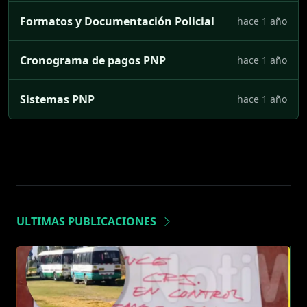
Formatos y Documentación Policial
hace 1 año
Cronograma de pagos PNP
hace 1 año
Sistemas PNP
hace 1 año
ULTIMAS PUBLICACIONES