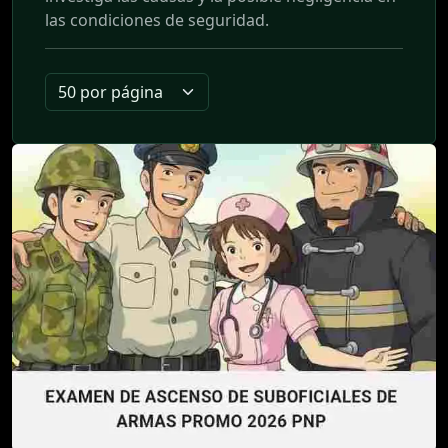
las condiciones de seguridad.