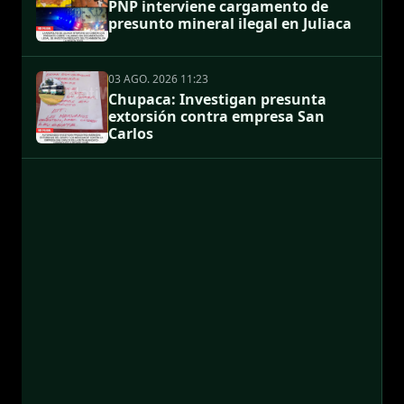
PNP interviene cargamento de
presunto mineral ilegal en Juliaca
03 AGO. 2026 11:23
Chupaca: Investigan presunta
extorsión contra empresa San
Carlos