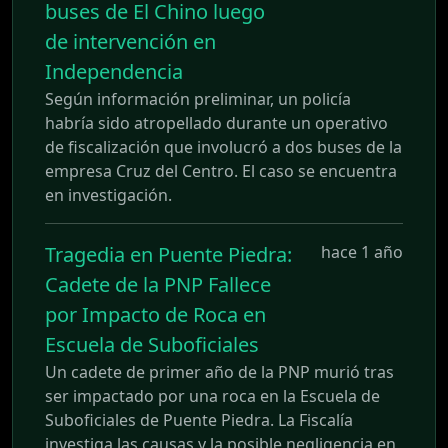
buses de El Chino luego
de intervención en
Independencia
Según información preliminar, un policía
habría sido atropellado durante un operativo
de fiscalización que involucró a dos buses de la
empresa Cruz del Centro. El caso se encuentra
en investigación.
Tragedia en Puente Piedra:
hace 1 año
Cadete de la PNP Fallece
por Impacto de Roca en
Escuela de Suboficiales
Un cadete de primer año de la PNP murió tras
ser impactado por una roca en la Escuela de
Suboficiales de Puente Piedra. La Fiscalía
investiga las causas y la posible negligencia en