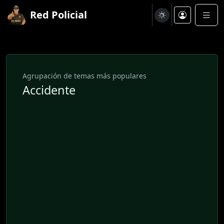
Red Policial
Agrupación de temas más populares
Accidente