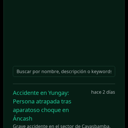
Accidente en Yungay:
hace 2 días
Persona atrapada tras
aparatoso choque en
Áncash
Grave accidente en el sector de Cayasbamba,