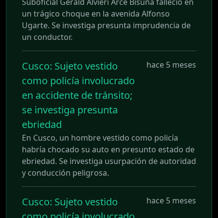
Suboficial Gerald Alvieri Arce Bisuña falleció en
un trágico choque en la avenida Alfonso
Ugarte. Se investiga presunta imprudencia de
un conductor.
Cusco: Sujeto vestido
hace 5 meses
como policía involucrado
en accidente de tránsito;
se investiga presunta
ebriedad
En Cusco, un hombre vestido como policía
habría chocado su auto en presunto estado de
ebriedad. Se investiga usurpación de autoridad
y conducción peligrosa.
Cusco: Sujeto vestido
hace 5 meses
como policía involucrado