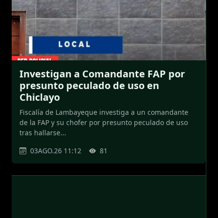
Investigan a Comandante FAP por
presunto peculado de uso en
Chiclayo
Fiscalía de Lambayeque investiga a un comandante
de la FAP y su chofer por presunto peculado de uso
tras hallarse...
03AGO.26 11:12
81