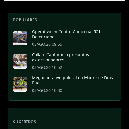
POPULARES
Operativo en Centro Comercial 501:
Detencione...
03AGO.26 09:55
Callao: Capturan a presuntos
extorsionadores...
03AGO.26 10:52
Megaoperativo policial en Madre de Dios -
Pue...
03AGO.26 10:30
SUGERIDOS