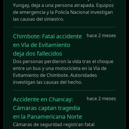
Yungay, deja a una persona atrapada. Equipos
de emergencia y la Policía Nacional investigan
las causas del siniestro.
Chimbote: Fatal accidente
hace 2 meses
en Vía de Evitamiento
deja dos fallecidos
Dos personas perdieron la vida tras el choque
entre un bus y una motocicleta en la Vía de
Evitamiento de Chimbote. Autoridades
investigan las causas del hecho.
Accidente en Chancay:
hace 2 meses
Cámaras captan tragedia
en la Panamericana Norte
Cámaras de seguridad registran fatal