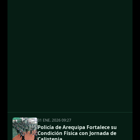
31 ENE. 2026 09:27
Policía de Arequipa Fortalece su
Condición Física con Jornada de
Calistenia