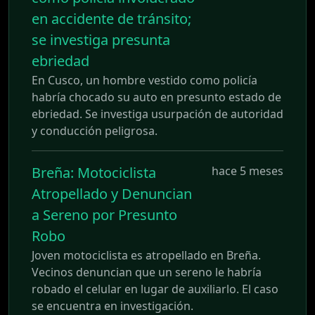
en accidente de tránsito;
se investiga presunta
ebriedad
En Cusco, un hombre vestido como policía
habría chocado su auto en presunto estado de
ebriedad. Se investiga usurpación de autoridad
y conducción peligrosa.
Breña: Motociclista
hace 5 meses
Atropellado y Denuncian
a Sereno por Presunto
Robo
Joven motociclista es atropellado en Breña.
Vecinos denuncian que un sereno le habría
robado el celular en lugar de auxiliarlo. El caso
se encuentra en investigación.