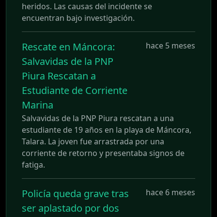
heridos. Las causas del incidente se
encuentran bajo investigación.
Rescate en Máncora:
hace 5 meses
Salvavidas de la PNP
Piura Rescatan a
Estudiante de Corriente
Marina
Salvavidas de la PNP Piura rescatan a una
estudiante de 19 años en la playa de Máncora,
Talara. La joven fue arrastrada por una
corriente de retorno y presentaba signos de
fatiga.
Policía queda grave tras
hace 6 meses
ser aplastado por dos