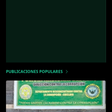
PUBLICACIONES POPULARES