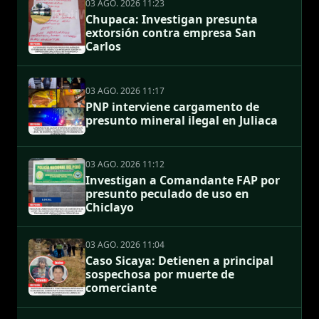
03 AGO. 2026 11:23
Chupaca: Investigan presunta
extorsión contra empresa San
Carlos
03 AGO. 2026 11:17
PNP interviene cargamento de
presunto mineral ilegal en Juliaca
03 AGO. 2026 11:12
Investigan a Comandante FAP por
presunto peculado de uso en
Chiclayo
03 AGO. 2026 11:04
Caso Sicaya: Detienen a principal
sospechosa por muerte de
comerciante