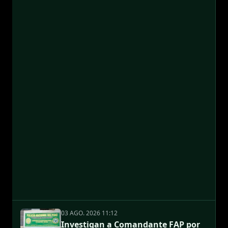
03 AGO. 2026 11:12
Investigan a Comandante FAP por