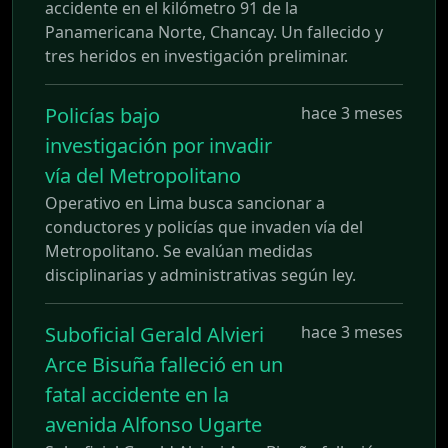
accidente en el kilómetro 91 de la
Panamericana Norte, Chancay. Un fallecido y
tres heridos en investigación preliminar.
Policías bajo
hace 3 meses
investigación por invadir
vía del Metropolitano
Operativo en Lima busca sancionar a
conductores y policías que invaden vía del
Metropolitano. Se evalúan medidas
disciplinarias y administrativas según ley.
Suboficial Gerald Alvieri
hace 3 meses
Arce Bisuña falleció en un
fatal accidente en la
avenida Alfonso Ugarte