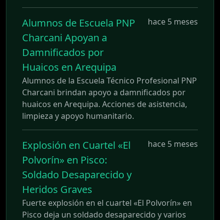
Alumnos de Escuela PNP
hace 5 meses
Charcani Apoyan a
Damnificados por
Huaicos en Arequipa
Alumnos de la Escuela Técnico Profesional PNP
Charcani brindan apoyo a damnificados por
huaicos en Arequipa. Acciones de asistencia,
limpieza y apoyo humanitario.
Explosión en Cuartel «El
hace 5 meses
Polvorín» en Pisco:
Soldado Desaparecido y
Heridos Graves
Fuerte explosión en el cuartel «El Polvorín» en
Pisco deja un soldado desaparecido y varios