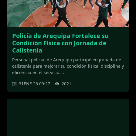
Policía de Arequipa Fortalece su
Condición Física con Jornada de
Calistenia
Personal policial de Arequipa participó en jornada de
calistenia para mejorar su condición física, disciplina y
eficiencia en el servicio....
31ENE.26 09:27
2021