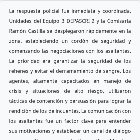
La respuesta policial fue inmediata y coordinada.
Unidades del Equipo 3 DEPASCRI 2 y la Comisaría
Ramón Castilla se desplegaron rápidamente en la
zona, estableciendo un cordón de seguridad y
comenzando las negociaciones con los asaltantes.
La prioridad era garantizar la seguridad de los
rehenes y evitar el derramamiento de sangre. Los
agentes, altamente capacitados en manejo de
crisis y situaciones de alto riesgo, utilizaron
tácticas de contención y persuasión para lograr la
rendición de los delincuentes. La comunicación con
los asaltantes fue un factor clave para entender
sus motivaciones y establecer un canal de diálogo