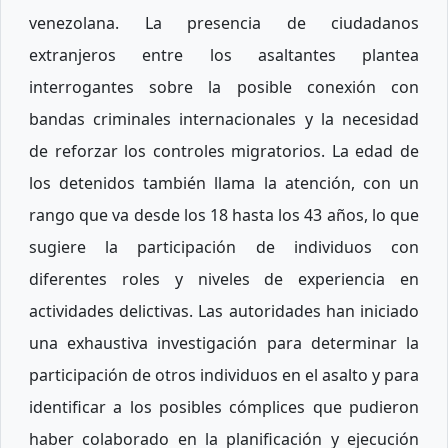
venezolana. La presencia de ciudadanos
extranjeros entre los asaltantes plantea
interrogantes sobre la posible conexión con
bandas criminales internacionales y la necesidad
de reforzar los controles migratorios. La edad de
los detenidos también llama la atención, con un
rango que va desde los 18 hasta los 43 años, lo que
sugiere la participación de individuos con
diferentes roles y niveles de experiencia en
actividades delictivas. Las autoridades han iniciado
una exhaustiva investigación para determinar la
participación de otros individuos en el asalto y para
identificar a los posibles cómplices que pudieron
haber colaborado en la planificación y ejecución