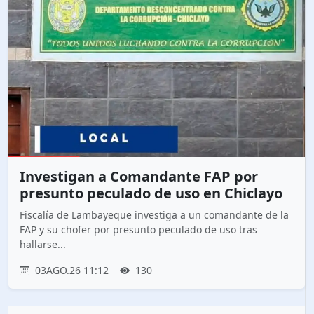
Investigan a Comandante FAP por
presunto peculado de uso en Chiclayo
Fiscalía de Lambayeque investiga a un comandante de la
FAP y su chofer por presunto peculado de uso tras
hallarse...
03AGO.26 11:12
130