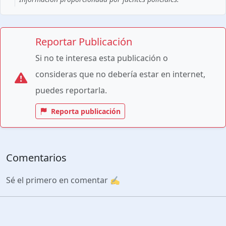
Reportar Publicación
Si no te interesa esta publicación o
consideras que no debería estar en internet,
puedes reportarla.
Reporta publicación
Comentarios
Sé el primero en comentar ✍️