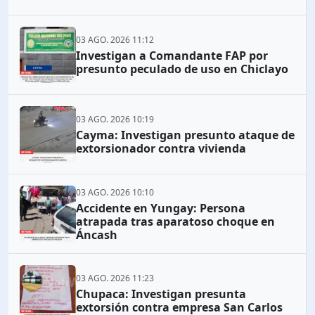
03 AGO. 2026 11:12
Investigan a Comandante FAP por
presunto peculado de uso en Chiclayo
03 AGO. 2026 10:19
Cayma: Investigan presunto ataque de
extorsionador contra vivienda
03 AGO. 2026 10:10
Accidente en Yungay: Persona
atrapada tras aparatoso choque en
Áncash
03 AGO. 2026 11:23
Chupaca: Investigan presunta
extorsión contra empresa San Carlos