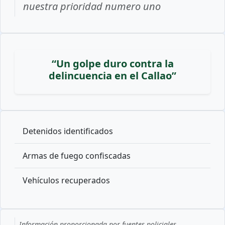
nuestra prioridad numero uno
“Un golpe duro contra la
delincuencia en el Callao”
Detenidos identificados
Armas de fuego confiscadas
Vehículos recuperados
Información proporcionada por fuentes policiales.