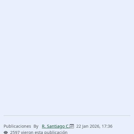
Publicaciones
By
R. Santiago C.
22 Jan 2026, 17:36
2597 vieron esta publicación