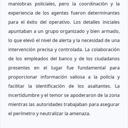
maniobras policiales, pero la coordinación y la
experiencia de los agentes fueron determinantes
para el éxito del operativo. Los detalles iniciales
apuntaban a un grupo organizado y bien armado,
lo que elevó el nivel de alerta y la necesidad de una
intervención precisa y controlada. La colaboración
de los empleados del banco y de los ciudadanos
presentes en el lugar fue fundamental para
proporcionar información valiosa a la policía y
facilitar la identificación de los asaltantes. La
incertidumbre y el temor se apoderaron de la zona
mientras las autoridades trabajaban para asegurar
el perímetro y neutralizar la amenaza.