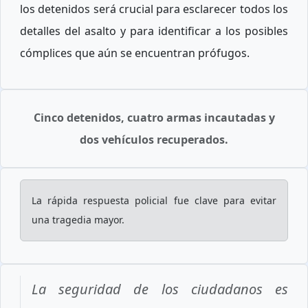
los detenidos será crucial para esclarecer todos los
detalles del asalto y para identificar a los posibles
cómplices que aún se encuentran prófugos.
Cinco detenidos, cuatro armas incautadas y
dos vehículos recuperados.
La rápida respuesta policial fue clave para evitar
una tragedia mayor.
La seguridad de los ciudadanos es