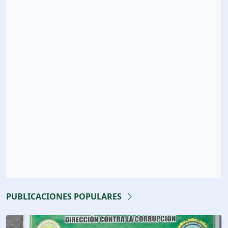
PUBLICACIONES POPULARES