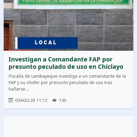
Investigan a Comandante FAP por
presunto peculado de uso en Chiclayo
Fiscalía de Lambayeque investiga a un comandante de la
FAP y su chofer por presunto peculado de uso tras
hallarse...
03AGO.26 11:12
130