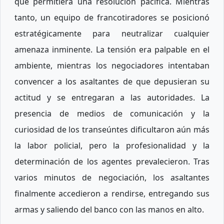
que permitiera una resolución pacífica. Mientras
tanto, un equipo de francotiradores se posicionó
estratégicamente para neutralizar cualquier
amenaza inminente. La tensión era palpable en el
ambiente, mientras los negociadores intentaban
convencer a los asaltantes de que depusieran su
actitud y se entregaran a las autoridades. La
presencia de medios de comunicación y la
curiosidad de los transeúntes dificultaron aún más
la labor policial, pero la profesionalidad y la
determinación de los agentes prevalecieron. Tras
varios minutos de negociación, los asaltantes
finalmente accedieron a rendirse, entregando sus
armas y saliendo del banco con las manos en alto.