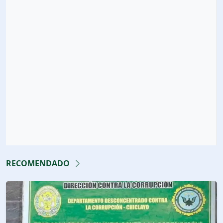
RECOMENDADO