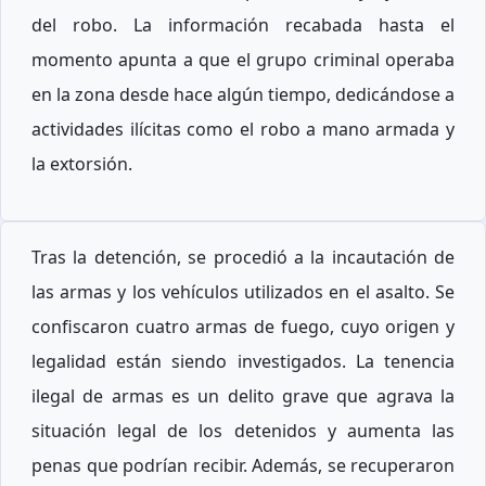
del robo. La información recabada hasta el
momento apunta a que el grupo criminal operaba
en la zona desde hace algún tiempo, dedicándose a
actividades ilícitas como el robo a mano armada y
la extorsión.
Tras la detención, se procedió a la incautación de
las armas y los vehículos utilizados en el asalto. Se
confiscaron cuatro armas de fuego, cuyo origen y
legalidad están siendo investigados. La tenencia
ilegal de armas es un delito grave que agrava la
situación legal de los detenidos y aumenta las
penas que podrían recibir. Además, se recuperaron