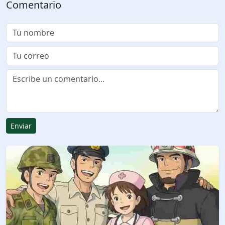
Comentario
Enviar