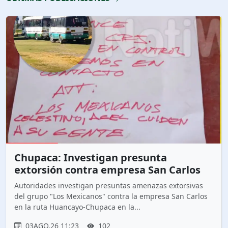
Chupaca: Investigan presunta
extorsión contra empresa San Carlos
Autoridades investigan presuntas amenazas extorsivas
del grupo "Los Mexicanos" contra la empresa San Carlos
en la ruta Huancayo-Chupaca en la...
03AGO.26 11:23
102