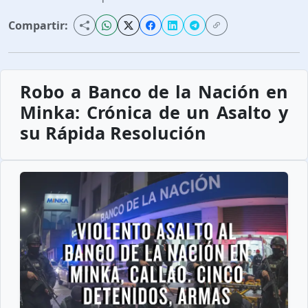
Compartir:
Robo a Banco de la Nación en
Minka: Crónica de un Asalto y
su Rápida Resolución