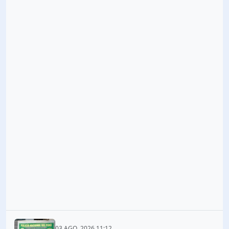
03 AGO. 2026 11:12