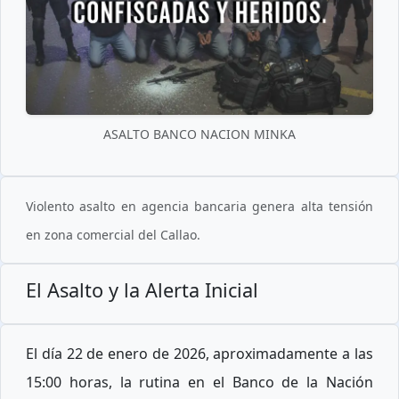
ASALTO BANCO NACION MINKA
Violento asalto en agencia bancaria genera alta tensión
en zona comercial del Callao.
El Asalto y la Alerta Inicial
El día 22 de enero de 2026, aproximadamente a las
15:00 horas, la rutina en el Banco de la Nación