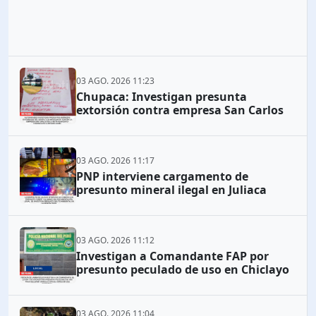
03 AGO. 2026 11:23
Chupaca: Investigan presunta
extorsión contra empresa San Carlos
03 AGO. 2026 11:17
PNP interviene cargamento de
presunto mineral ilegal en Juliaca
03 AGO. 2026 11:12
Investigan a Comandante FAP por
presunto peculado de uso en Chiclayo
03 AGO. 2026 11:04