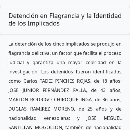
Detención en Flagrancia y la Identidad
de los Implicados
La detención de los cinco implicados se produjo en
flagrancia delictiva, un factor que facilita el proceso
judicial y garantiza una mayor celeridad en la
investigación. Los detenidos fueron identificados
como Carlos TADEI PINCHES ROJAS, de 18 años;
JOSE JUNIOR FERNÁNDEZ FALLA, de 43 años;
MARLON RODRIGO CHIROQUE INGA, de 36 años;
DUGLAS RAMIREZ MORENO, de 25 años y de
nacionalidad venezolana; y JOSE MIGUEL
SANTILLAN MOGOLLÓN, también de nacionalidad