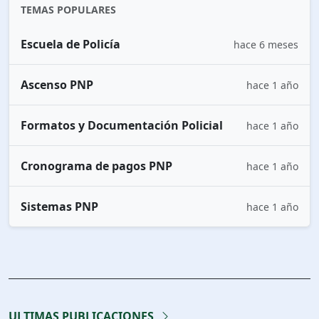
TEMAS POPULARES
Escuela de Policía
hace 6 meses
Ascenso PNP
hace 1 año
Formatos y Documentación Policial
hace 1 año
Cronograma de pagos PNP
hace 1 año
Sistemas PNP
hace 1 año
ULTIMAS PUBLICACIONES