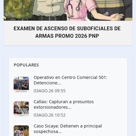
POPULARES
Operativo en Centro Comercial 501:
Detencione...
03AGO.26 09:55
Callao: Capturan a presuntos
extorsionadores...
03AGO.26 10:52
Caso Sicaya: Detienen a principal
sospechosa...