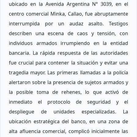
ubicado en la Avenida Argentina N° 3039, en el
centro comercial Minka, Callao, fue abruptamente
interrumpida por un audaz asalto. Testigos
describen una escena de caos y tensión, con
individuos armados irrumpiendo en la entidad
bancaria. La rápida respuesta de las autoridades
fue crucial para contener la situación y evitar una
tragedia mayor. Las primeras llamadas a la policía
alertaron sobre la presencia de sujetos armados y
la posible toma de rehenes, lo que activó de
inmediato el protocolo de seguridad y el
despliegue de unidades especializadas. La
ubicación estratégica del banco, en una zona de
alta afluencia comercial, complicó inicialmente las