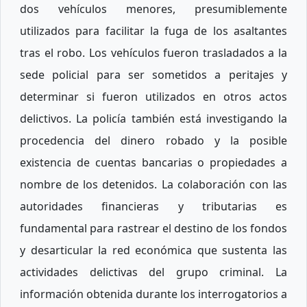
dos vehículos menores, presumiblemente
utilizados para facilitar la fuga de los asaltantes
tras el robo. Los vehículos fueron trasladados a la
sede policial para ser sometidos a peritajes y
determinar si fueron utilizados en otros actos
delictivos. La policía también está investigando la
procedencia del dinero robado y la posible
existencia de cuentas bancarias o propiedades a
nombre de los detenidos. La colaboración con las
autoridades financieras y tributarias es
fundamental para rastrear el destino de los fondos
y desarticular la red económica que sustenta las
actividades delictivas del grupo criminal. La
información obtenida durante los interrogatorios a