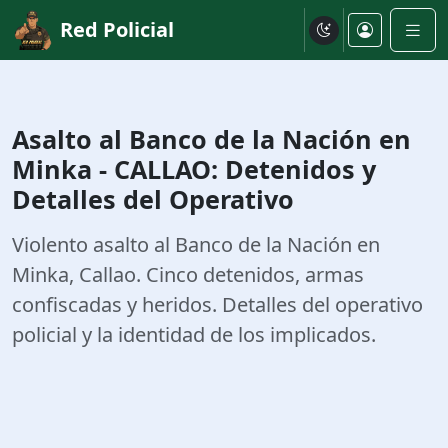
Red Policial
Asalto al Banco de la Nación en
Minka - CALLAO: Detenidos y
Detalles del Operativo
Violento asalto al Banco de la Nación en
Minka, Callao. Cinco detenidos, armas
confiscadas y heridos. Detalles del operativo
policial y la identidad de los implicados.