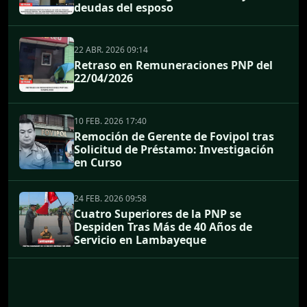
deudas del esposo
22 ABR. 2026 09:14
Retraso en Remuneraciones PNP del
22/04/2026
10 FEB. 2026 17:40
Remoción de Gerente de Fovipol tras
Solicitud de Préstamo: Investigación
en Curso
24 FEB. 2026 09:58
Cuatro Superiores de la PNP se
Despiden Tras Más de 40 Años de
Servicio en Lambayeque