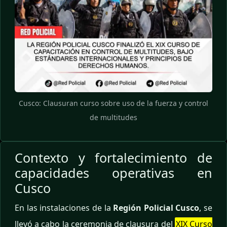
Cusco: Clausuran curso sobre uso de la fuerza y control
de multitudes
Contexto y fortalecimiento de
capacidades operativas en
Cusco
En las instalaciones de la
Región Policial Cusco
, se
llevó a cabo la ceremonia de clausura del
XIX Curso