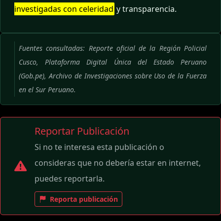
investigadas con celeridad
y transparencia.
Fuentes consultadas: Reporte oficial de la Región Policial
Cusco, Plataforma Digital Única del Estado Peruano
(Gob.pe), Archivo de Investigaciones sobre Uso de la Fuerza
en el Sur Peruano.
Reportar Publicación
Si no te interesa esta publicación o
consideras que no debería estar en internet,
puedes reportarla.
Reporta publicación