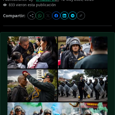
833 vieron esta publicación
Compartir: