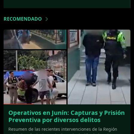
RECOMENDADO
Operativos en Junín: Capturas y Prisión
Preventiva por diversos delitos
Resumen de las recientes intervenciones de la Región