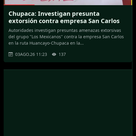
Chupaca: Investigan presunta
extorsión contra empresa San Carlos
Autoridades investigan presuntas amenazas extorsivas
del grupo "Los Mexicanos" contra la empresa San Carlos
en la ruta Huancayo-Chupaca en la...
03AGO.26 11:23
137