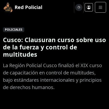
Red Policial
POLICIALES
Cusco: Clausuran curso sobre uso
de la fuerza y control de
multitudes
La Región Policial Cusco finalizó el XIX curso
de capacitación en control de multitudes,
bajo estándares internacionales y principios
de derechos humanos.