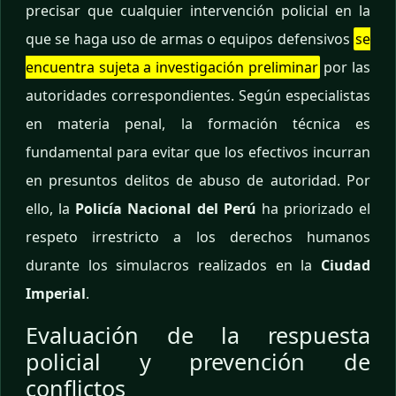
precisar que cualquier intervención policial en la
que se haga uso de armas o equipos defensivos
se
encuentra sujeta a investigación preliminar
por las
autoridades correspondientes. Según especialistas
en materia penal, la formación técnica es
fundamental para evitar que los efectivos incurran
en presuntos delitos de abuso de autoridad. Por
ello, la
Policía Nacional del Perú
ha priorizado el
respeto irrestricto a los derechos humanos
durante los simulacros realizados en la
Ciudad
Imperial
.
Evaluación de la respuesta
policial y prevención de
conflictos