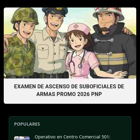
POPULARES
Operativo en Centro Comercial 501: