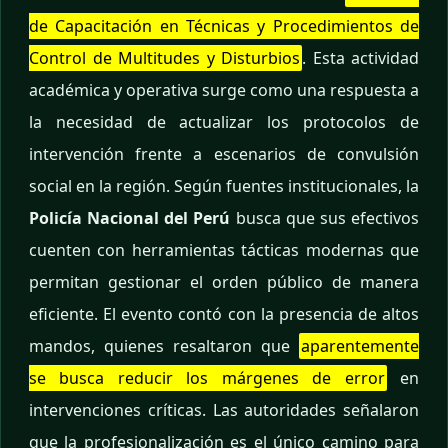
de Capacitación en Técnicas y Procedimientos de
Control de Multitudes y Disturbios
. Esta actividad
académica y operativa surge como una respuesta a
la necesidad de actualizar los protocolos de
intervención frente a escenarios de convulsión
social en la región. Según fuentes institucionales, la
Policía Nacional del Perú
busca que sus efectivos
cuenten con herramientas tácticas modernas que
permitan gestionar el orden público de manera
eficiente. El evento contó con la presencia de altos
mandos, quienes resaltaron que
aparentemente
se busca reducir los márgenes de error
en
intervenciones críticas. Las autoridades señalaron
que la profesionalización es el único camino para