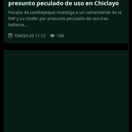
presunto peculado de uso en Chiclayo
Fiscalía de Lambayeque investiga a un comandante de la
FAP y su chofer por presunto peculado de uso tras
hallarse...
03AGO.26 11:12
166