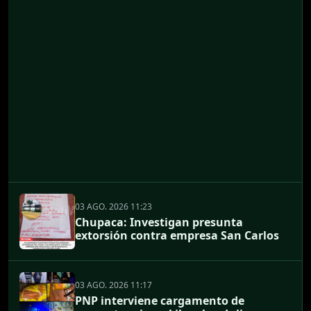
03 AGO. 2026 11:23
Chupaca: Investigan presunta
extorsión contra empresa San Carlos
03 AGO. 2026 11:17
PNP interviene cargamento de