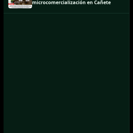
microcomercialización en Cañete