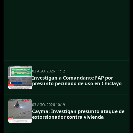
03 AGO. 2026 11:12
Investigan a Comandante FAP por
presunto peculado de uso en Chiclayo
03 AGO. 2026 10:19
Cayma: Investigan presunto ataque de
extorsionador contra vivienda