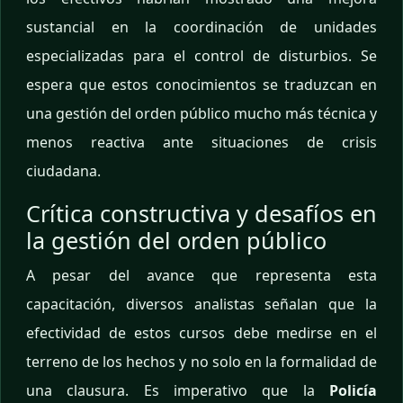
sustancial en la coordinación de unidades
especializadas para el control de disturbios. Se
espera que estos conocimientos se traduzcan en
una gestión del orden público mucho más técnica y
menos reactiva ante situaciones de crisis
ciudadana.
Crítica constructiva y desafíos en
la gestión del orden público
A pesar del avance que representa esta
capacitación, diversos analistas señalan que la
efectividad de estos cursos debe medirse en el
terreno de los hechos y no solo en la formalidad de
una clausura. Es imperativo que la
Policía