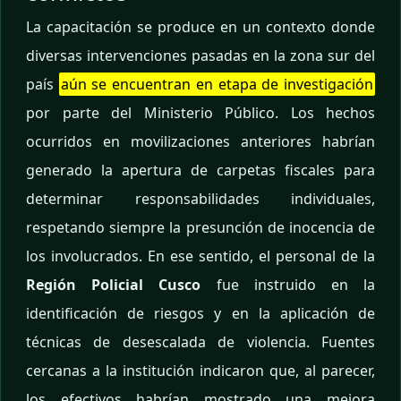
La capacitación se produce en un contexto donde
diversas intervenciones pasadas en la zona sur del
país
aún se encuentran en etapa de investigación
por parte del Ministerio Público. Los hechos
ocurridos en movilizaciones anteriores habrían
generado la apertura de carpetas fiscales para
determinar responsabilidades individuales,
respetando siempre la presunción de inocencia de
los involucrados. En ese sentido, el personal de la
Región Policial Cusco
fue instruido en la
identificación de riesgos y en la aplicación de
técnicas de desescalada de violencia. Fuentes
cercanas a la institución indicaron que, al parecer,
los efectivos habrían mostrado una mejora