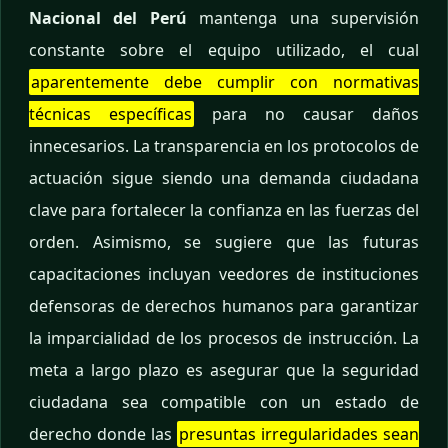
Nacional del Perú
mantenga una supervisión
constante sobre el equipo utilizado, el cual
aparentemente debe cumplir con normativas
técnicas específicas
para no causar daños
innecesarios. La transparencia en los protocolos de
actuación sigue siendo una demanda ciudadana
clave para fortalecer la confianza en las fuerzas del
orden. Asimismo, se sugiere que las futuras
capacitaciones incluyan veedores de instituciones
defensoras de derechos humanos para garantizar
la imparcialidad de los procesos de instrucción. La
meta a largo plazo es asegurar que la seguridad
ciudadana sea compatible con un estado de
derecho donde las
presuntas irregularidades sean