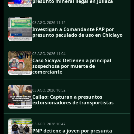
presunto mineral ilegal en Juliaca
03 AGO. 2026 11:12
Investigan a Comandante FAP por
presunto peculado de uso en Chiclayo
03 AGO. 2026 11:04
Caso Sicaya: Detienen a principal
sospechosa por muerte de
comerciante
03 AGO. 2026 10:52
Callao: Capturan a presuntos
extorsionadores de transportistas
03 AGO. 2026 10:47
PNP detiene a joven por presunta