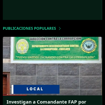
PUBLICACIONES POPULARES
Investigan a Comandante FAP por