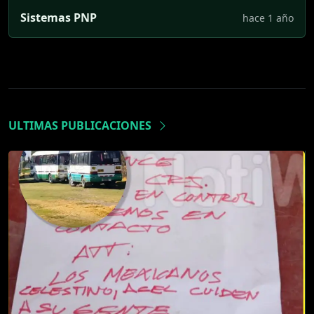
Sistemas PNP
hace 1 año
ULTIMAS PUBLICACIONES