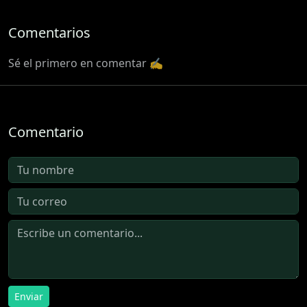
Comentarios
Sé el primero en comentar ✍️
Comentario
Enviar