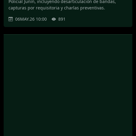
Policial Junín, incluyendo desarticulación de bandas,
capturas por requisitoria y charlas preventivas.
06MAY.26 10:00
891