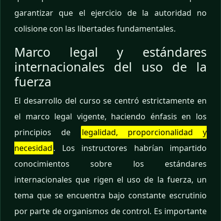
garantizar que el ejercicio de la autoridad no
colisione con las libertades fundamentales.
Marco legal y estándares
internacionales del uso de la
fuerza
El desarrollo del curso se centró estrictamente en
el marco legal vigente, haciendo énfasis en los
principios de
legalidad, proporcionalidad y
necesidad
. Los instructores habrían impartido
conocimientos sobre los estándares
internacionales que rigen el uso de la fuerza, un
tema que se encuentra bajo constante escrutinio
por parte de organismos de control. Es importante