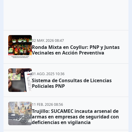
02 MAY. 2026 08:47
Ronda Mixta en Coyllur: PNP y Juntas
Vecinales en Acción Preventiva
01 AGO. 2025 10:36
Sistema de Consultas de Licencias
Policiales PNP
11 FEB. 2026 08:56
Trujillo: SUCAMEC incauta arsenal de
armas en empresas de seguridad con
deficiencias en vigilancia