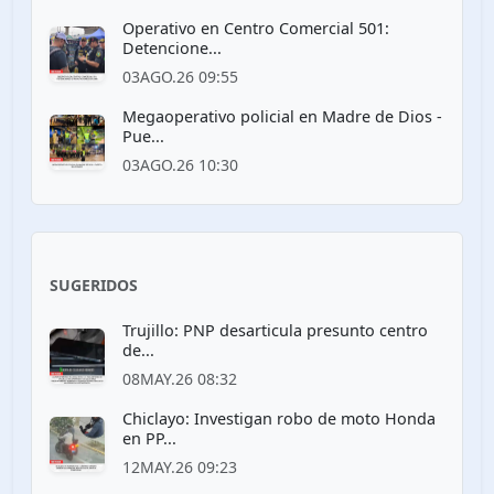
Operativo en Centro Comercial 501:
Detencione...
03AGO.26 09:55
Megaoperativo policial en Madre de Dios -
Pue...
03AGO.26 10:30
SUGERIDOS
Trujillo: PNP desarticula presunto centro
de...
08MAY.26 08:32
Chiclayo: Investigan robo de moto Honda
en PP...
12MAY.26 09:23