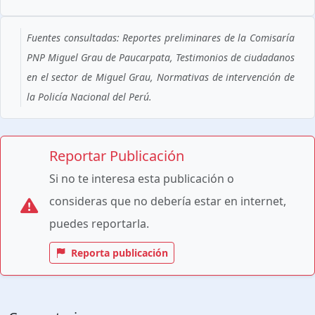
Fuentes consultadas: Reportes preliminares de la Comisaría
PNP Miguel Grau de Paucarpata, Testimonios de ciudadanos
en el sector de Miguel Grau, Normativas de intervención de
la Policía Nacional del Perú.
Reportar Publicación
Si no te interesa esta publicación o
consideras que no debería estar en internet,
puedes reportarla.
Reporta publicación