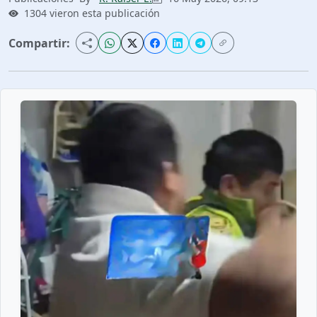
1304 vieron esta publicación
Compartir: