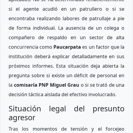
si el agente acudió en un patrullero o si se
encontraba realizando labores de patrullaje a pie
de forma individual. La ausencia de un colega o
compañero de respaldo en un sector de alta
concurrencia como
Paucarpata
es un factor que la
institución deberá explicar detalladamente en sus
próximos informes. Esta situación deja abierta la
pregunta sobre si existe un déficit de personal en
la
comisaría PNP Miguel Grau
o si se trató de una
decisión táctica aislada del efectivo involucrado.
Situación legal del presunto
agresor
Tras los momentos de tensión y el forcejeo