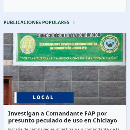
PUBLICACIONES POPULARES
Investigan a Comandante FAP por
presunto peculado de uso en Chiclayo
Fiscalía de Lambayeque investiga a un comandante de la