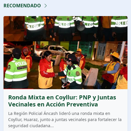
RECOMENDADO
Ronda Mixta en Coyllur: PNP y Juntas
Vecinales en Acción Preventiva
La Región Policial Áncash lideró una ronda mixta en
Coyllur, Huaraz, junto a juntas vecinales para fortalecer la
seguridad ciudadana...