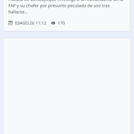
FAP y su chofer por presunto peculado de uso tras
hallarse...
03AGO.26 11:12
170