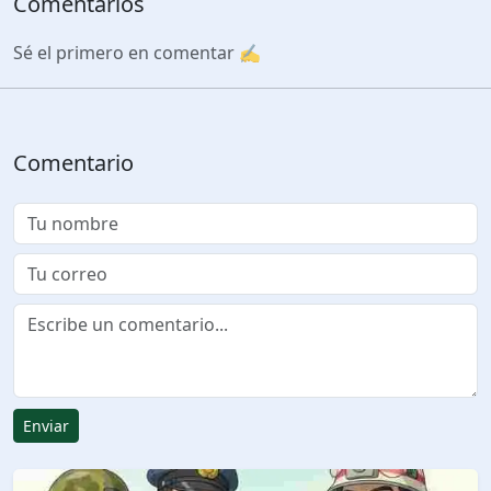
Comentarios
Sé el primero en comentar ✍️
Comentario
Enviar