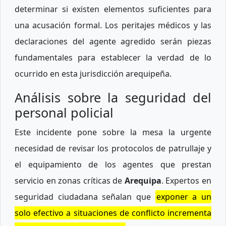
determinar si existen elementos suficientes para
una acusación formal. Los peritajes médicos y las
declaraciones del agente agredido serán piezas
fundamentales para establecer la verdad de lo
ocurrido en esta jurisdicción arequipeña.
Análisis sobre la seguridad del
personal policial
Este incidente pone sobre la mesa la urgente
necesidad de revisar los protocolos de patrullaje y
el equipamiento de los agentes que prestan
servicio en zonas críticas de
Arequipa
. Expertos en
seguridad ciudadana señalan que
exponer a un
solo efectivo a situaciones de conflicto incrementa