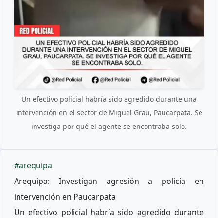
Un efectivo policial habría sido agredido durante una
intervención en el sector de Miguel Grau, Paucarpata. Se
investiga por qué el agente se encontraba solo.
#arequipa
Arequipa: Investigan agresión a policía en
intervención en Paucarpata
Un efectivo policial habría sido agredido durante