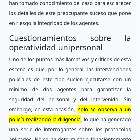
han tomado conocimiento del caso para esclarecer
los detalles de este preocupante suceso que pone
en riesgo la integridad de los agentes.
Cuestionamientos sobre la
operatividad unipersonal
Uno de los puntos más llamativos y críticos de esta
escena es que, por lo general, las intervenciones
policiales de este tipo suelen ejecutarse con un
mínimo de dos agentes para garantizar la
seguridad del personal y del intervenido. Sin
embargo, en esta ocasión,
solo se observa a un
policía realizando la diligencia
, lo que ha generado
una serie de interrogantes sobre los protocolos
aplicados. No se ha determinado fehacientemente