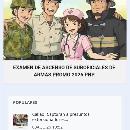
POPULARES
Callao: Capturan a presuntos
extorsionadores...
03AGO.26 10:52