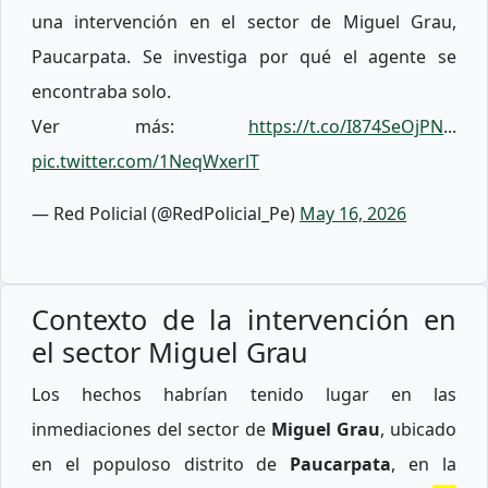
una intervención en el sector de Miguel Grau,
Paucarpata. Se investiga por qué el agente se
encontraba solo.
Ver más:
https://t.co/I874SeOjPN
...
pic.twitter.com/1NeqWxerlT
— Red Policial (@RedPolicial_Pe)
May 16, 2026
Contexto de la intervención en
el sector Miguel Grau
Los hechos habrían tenido lugar en las
inmediaciones del sector de
Miguel Grau
, ubicado
en el populoso distrito de
Paucarpata
, en la