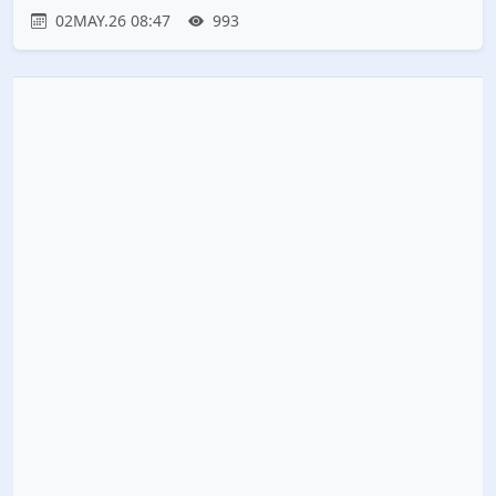
02MAY.26 08:47
993