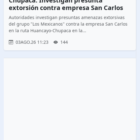
Chupaca: Investigan presunta
extorsión contra empresa San Carlos
Autoridades investigan presuntas amenazas extorsivas
del grupo "Los Mexicanos" contra la empresa San Carlos
en la ruta Huancayo-Chupaca en la...
03AGO.26 11:23
144