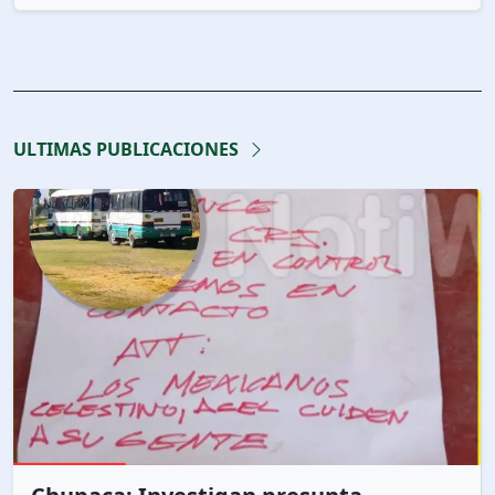
ULTIMAS PUBLICACIONES