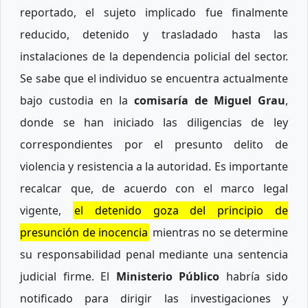
reportado, el sujeto implicado fue finalmente
reducido, detenido y trasladado hasta las
instalaciones de la dependencia policial del sector.
Se sabe que el individuo se encuentra actualmente
bajo custodia en la
comisaría de Miguel Grau
,
donde se han iniciado las diligencias de ley
correspondientes por el presunto delito de
violencia y resistencia a la autoridad. Es importante
recalcar que, de acuerdo con el marco legal
vigente,
el detenido goza del principio de
presunción de inocencia
mientras no se determine
su responsabilidad penal mediante una sentencia
judicial firme. El
Ministerio Público
habría sido
notificado para dirigir las investigaciones y