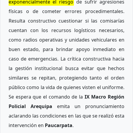
exponencialmente el riesgo
de sufrir agresiones
físicas o de cometer errores procedimentales.
Resulta constructivo cuestionar si las comisarías
cuentan con los recursos logísticos necesarios,
como radios operativas y unidades vehiculares en
buen estado, para brindar apoyo inmediato en
caso de emergencias. La crítica constructiva hacia
la gestión institucional busca evitar que hechos
similares se repitan, protegiendo tanto el orden
público como la vida de quienes visten el uniforme.
Se espera que el comando de la
IX Macro Región
Policial Arequipa
emita un pronunciamiento
aclarando las condiciones en las que se realizó esta
intervención en
Paucarpata
.