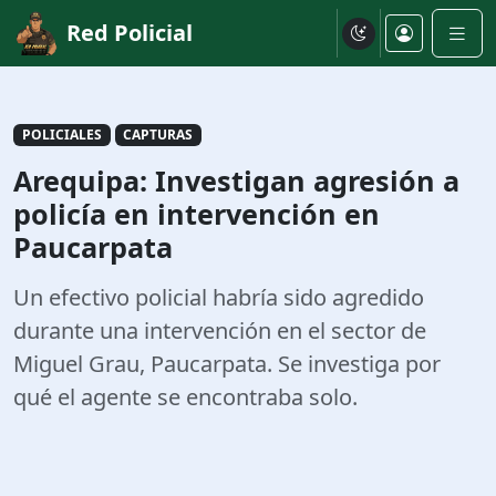
Red Policial
POLICIALES
CAPTURAS
Arequipa: Investigan agresión a
policía en intervención en
Paucarpata
Un efectivo policial habría sido agredido
durante una intervención en el sector de
Miguel Grau, Paucarpata. Se investiga por
qué el agente se encontraba solo.