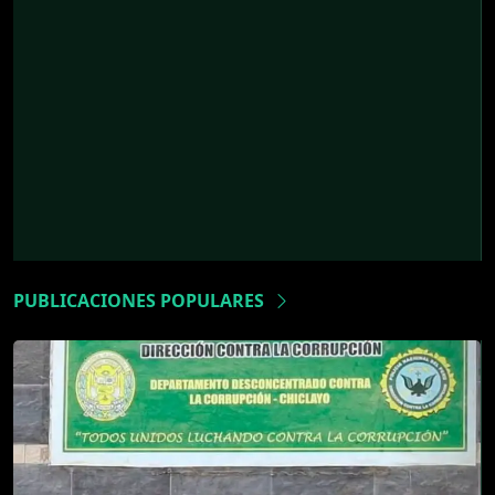
PUBLICACIONES POPULARES