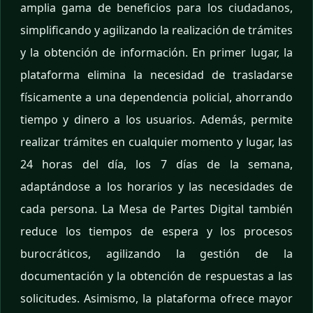
amplia gama de beneficios para los ciudadanos,
simplificando y agilizando la realización de trámites
y la obtención de información. En primer lugar, la
plataforma elimina la necesidad de trasladarse
físicamente a una dependencia policial, ahorrando
tiempo y dinero a los usuarios. Además, permite
realizar trámites en cualquier momento y lugar, las
24 horas del día, los 7 días de la semana,
adaptándose a los horarios y las necesidades de
cada persona. La Mesa de Partes Digital también
reduce los tiempos de espera y los procesos
burocráticos, agilizando la gestión de la
documentación y la obtención de respuestas a las
solicitudes. Asimismo, la plataforma ofrece mayor