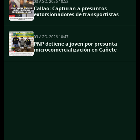
03 AGO. 2026 10:52
Callao: Capturan a presuntos
extorsionadores de transportistas
03 AGO. 2026 10:47
PNP detiene a joven por presunta
microcomercialización en Cañete