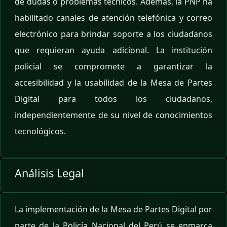
de dudas o problemas técnicos. Además, la PNP ha
habilitado canales de atención telefónica y correo
electrónico para brindar soporte a los ciudadanos
que requieran ayuda adicional. La institución
policial se compromete a garantizar la
accesibilidad y la usabilidad de la Mesa de Partes
Digital para todos los ciudadanos,
independientemente de su nivel de conocimientos
tecnológicos.
Análisis Legal
La implementación de la Mesa de Partes Digital por
parte de la Policía Nacional del Perú se enmarca