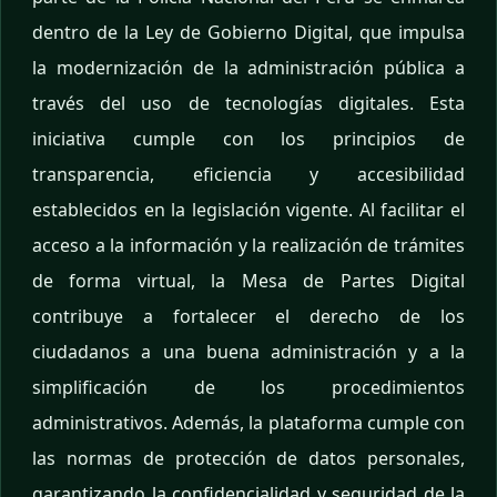
dentro de la Ley de Gobierno Digital, que impulsa
la modernización de la administración pública a
través del uso de tecnologías digitales. Esta
iniciativa cumple con los principios de
transparencia, eficiencia y accesibilidad
establecidos en la legislación vigente. Al facilitar el
acceso a la información y la realización de trámites
de forma virtual, la Mesa de Partes Digital
contribuye a fortalecer el derecho de los
ciudadanos a una buena administración y a la
simplificación de los procedimientos
administrativos. Además, la plataforma cumple con
las normas de protección de datos personales,
garantizando la confidencialidad y seguridad de la