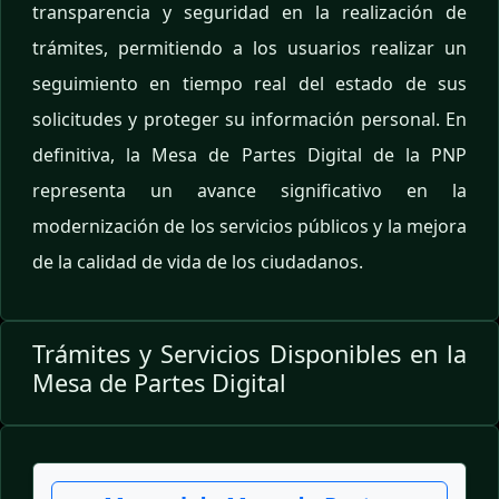
transparencia y seguridad en la realización de
trámites, permitiendo a los usuarios realizar un
seguimiento en tiempo real del estado de sus
solicitudes y proteger su información personal. En
definitiva, la Mesa de Partes Digital de la PNP
representa un avance significativo en la
modernización de los servicios públicos y la mejora
de la calidad de vida de los ciudadanos.
Trámites y Servicios Disponibles en la
Mesa de Partes Digital