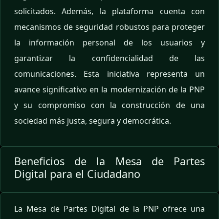
solicitados. Además, la plataforma cuenta con
mecanismos de seguridad robustos para proteger
la información personal de los usuarios y
garantizar la confidencialidad de las
comunicaciones. Esta iniciativa representa un
avance significativo en la modernización de la PNP
y su compromiso con la construcción de una
sociedad más justa, segura y democrática.
Beneficios de la Mesa de Partes
Digital para el Ciudadano
La Mesa de Partes Digital de la PNP ofrece una