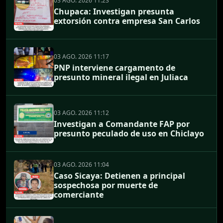
03 AGO. 2026 11:23
Chupaca: Investigan presunta
extorsión contra empresa San Carlos
03 AGO. 2026 11:17
PNP interviene cargamento de
presunto mineral ilegal en Juliaca
03 AGO. 2026 11:12
Investigan a Comandante FAP por
presunto peculado de uso en Chiclayo
03 AGO. 2026 11:04
Caso Sicaya: Detienen a principal
sospechosa por muerte de
comerciante