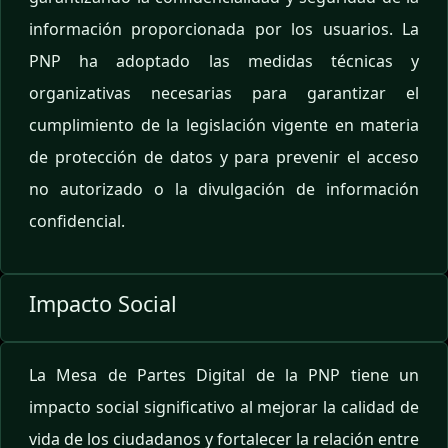
información proporcionada por los usuarios. La
PNP ha adoptado las medidas técnicas y
organizativas necesarias para garantizar el
cumplimiento de la legislación vigente en materia
de protección de datos y para prevenir el acceso
no autorizado o la divulgación de información
confidencial.
Impacto Social
La Mesa de Partes Digital de la PNP tiene un
impacto social significativo al mejorar la calidad de
vida de los ciudadanos y fortalecer la relación entre