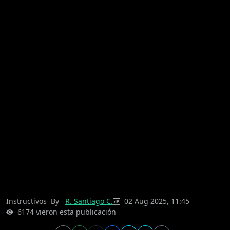
Instructivos
By
R. Santiago C.
02 Aug 2025, 11:45
6174 vieron esta publicación