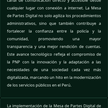
canal de comunicación directo y accesible desde
cualquier lugar con conexión a internet. La Mesa
de Partes Digital no solo agiliza los procedimientos
administrativos, sino que también contribuye a
fortalecer la confianza entre la policía y la
comunidad, promoviendo una mayor
transparencia y una mejor rendición de cuentas.
Este avance tecnológico refleja el compromiso de
la PNP con la innovación y la adaptación a las
necesidades de una sociedad cada vez más
digitalizada, marcando un hito en la modernización
de los servicios públicos en el Perú.
La implementación de la Mesa de Partes Digital de