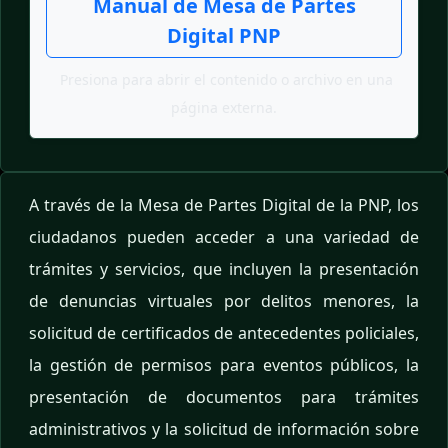
Manual de Mesa de Partes
Digital PNP
Presiona para abrir el contenido o archivo en una
página externa.
A través de la Mesa de Partes Digital de la PNP, los
ciudadanos pueden acceder a una variedad de
trámites y servicios, que incluyen la presentación
de denuncias virtuales por delitos menores, la
solicitud de certificados de antecedentes policiales,
la gestión de permisos para eventos públicos, la
presentación de documentos para trámites
administrativos y la solicitud de información sobre