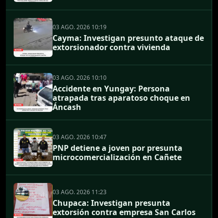
03 AGO. 2026 10:19
Cayma: Investigan presunto ataque de
extorsionador contra vivienda
03 AGO. 2026 10:10
Accidente en Yungay: Persona
atrapada tras aparatoso choque en
Áncash
03 AGO. 2026 10:47
PNP detiene a joven por presunta
microcomercialización en Cañete
03 AGO. 2026 11:23
Chupaca: Investigan presunta
extorsión contra empresa San Carlos