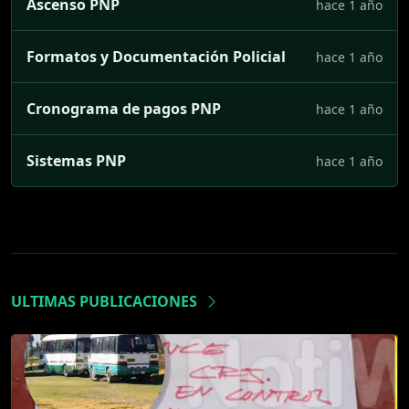
Ascenso PNP
hace 1 año
Formatos y Documentación Policial
hace 1 año
Cronograma de pagos PNP
hace 1 año
Sistemas PNP
hace 1 año
ULTIMAS PUBLICACIONES