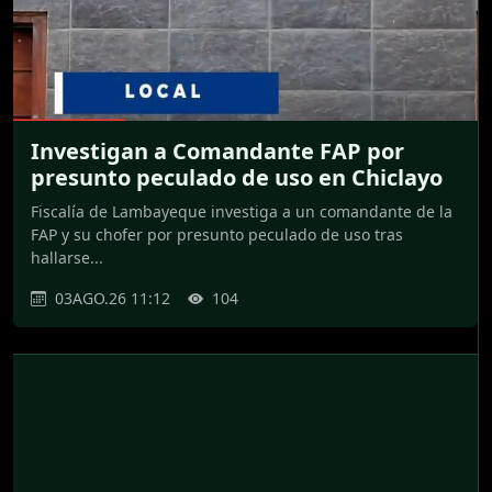
Investigan a Comandante FAP por
presunto peculado de uso en Chiclayo
Fiscalía de Lambayeque investiga a un comandante de la
FAP y su chofer por presunto peculado de uso tras
hallarse...
03AGO.26 11:12
104