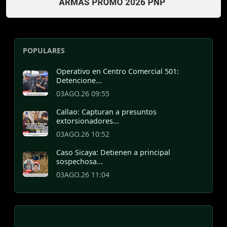
POPULARES
Operativo en Centro Comercial 501:
Detencione...
03AGO.26 09:55
Callao: Capturan a presuntos
extorsionadores...
03AGO.26 10:52
Caso Sicaya: Detienen a principal
sospechosa...
03AGO.26 11:04