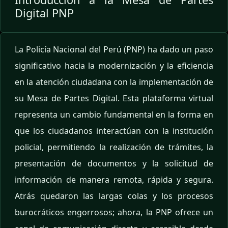
Digital PNP
La Policía Nacional del Perú (PNP) ha dado un paso
significativo hacia la modernización y la eficiencia
en la atención ciudadana con la implementación de
su Mesa de Partes Digital. Esta plataforma virtual
representa un cambio fundamental en la forma en
que los ciudadanos interactúan con la institución
policial, permitiendo la realización de trámites, la
presentación de documentos y la solicitud de
información de manera remota, rápida y segura.
Atrás quedaron las largas colas y los procesos
burocráticos engorrosos; ahora, la PNP ofrece un