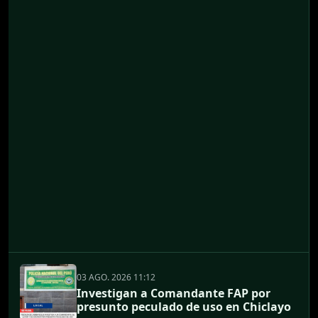
03 AGO. 2026 11:12
Investigan a Comandante FAP por
presunto peculado de uso en Chiclayo