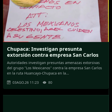
Chupaca: Investigan presunta
extorsión contra empresa San Carlos
Autoridades investigan presuntas amenazas extorsivas
del grupo "Los Mexicanos" contra la empresa San Carlos
en la ruta Huancayo-Chupaca en la...
03AGO.26 11:23
80