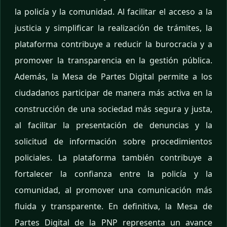
la policía y la comunidad. Al facilitar el acceso a la
justicia y simplificar la realización de trámites, la
plataforma contribuye a reducir la burocracia y a
promover la transparencia en la gestión pública.
Además, la Mesa de Partes Digital permite a los
ciudadanos participar de manera más activa en la
construcción de una sociedad más segura y justa,
al facilitar la presentación de denuncias y la
solicitud de información sobre procedimientos
policiales. La plataforma también contribuye a
fortalecer la confianza entre la policía y la
comunidad, al promover una comunicación más
fluida y transparente. En definitiva, la Mesa de
Partes Digital de la PNP representa un avance