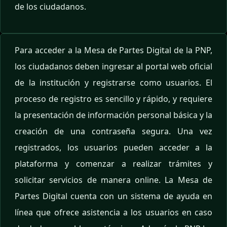
de los ciudadanos.
Para acceder a la Mesa de Partes Digital de la PNP,
los ciudadanos deben ingresar al portal web oficial
de la institución y registrarse como usuarios. El
proceso de registro es sencillo y rápido, y requiere
la presentación de información personal básica y la
creación de una contraseña segura. Una vez
registrados, los usuarios pueden acceder a la
plataforma y comenzar a realizar trámites y
solicitar servicios de manera online. La Mesa de
Partes Digital cuenta con un sistema de ayuda en
línea que ofrece asistencia a los usuarios en caso