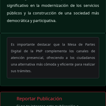
significativo en la modernización de los servicios
públicos y la construcción de una sociedad más
democrática y participativa.
Es importante destacar que la Mesa de Partes
Digital de la PNP complementa los canales de
atención presencial, ofreciendo a los ciudadanos
una alternativa más cómoda y eficiente para realizar
sus trámites.
Reportar Publicación