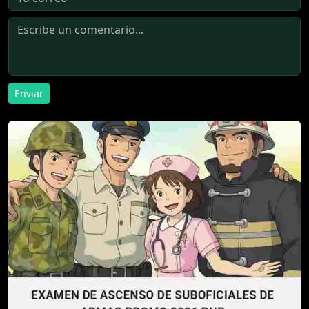
Enviar