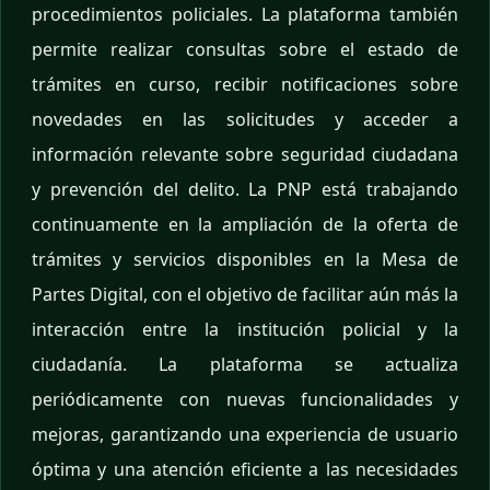
procedimientos policiales. La plataforma también
permite realizar consultas sobre el estado de
trámites en curso, recibir notificaciones sobre
novedades en las solicitudes y acceder a
información relevante sobre seguridad ciudadana
y prevención del delito. La PNP está trabajando
continuamente en la ampliación de la oferta de
trámites y servicios disponibles en la Mesa de
Partes Digital, con el objetivo de facilitar aún más la
interacción entre la institución policial y la
ciudadanía. La plataforma se actualiza
periódicamente con nuevas funcionalidades y
mejoras, garantizando una experiencia de usuario
óptima y una atención eficiente a las necesidades