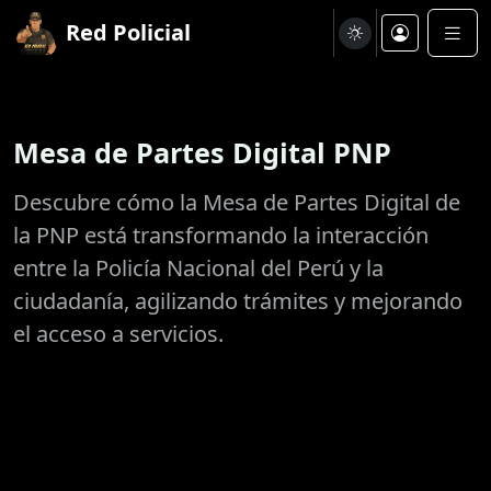
Red Policial
Mesa de Partes Digital PNP
Descubre cómo la Mesa de Partes Digital de
la PNP está transformando la interacción
entre la Policía Nacional del Perú y la
ciudadanía, agilizando trámites y mejorando
el acceso a servicios.