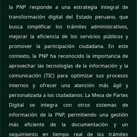
la PNP responde a una estrategia integral de
transformación digital del Estado peruano, que
busca simplificar los trámites administrativos,
mejorar la eficiencia de los servicios públicos y
promover la participación ciudadana. En este
contexto, la PNP ha reconocido la importancia de
aprovechar las tecnologías de la información y la
comunicación (TIC) para optimizar sus procesos
internos y ofrecer una atención más ágil y
personalizada a los ciudadanos. La Mesa de Partes
Digital se integra con otros sistemas de
información de la PNP, permitiendo una gestión
más eficiente de la documentación y un
seguimiento en tiempo real de los trámites